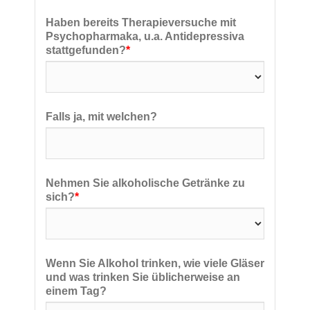
Haben bereits Therapieversuche mit
Psychopharmaka, u.a. Antidepressiva
stattgefunden?
*
Falls ja, mit welchen?
Nehmen Sie alkoholische Getränke zu
sich?
*
Wenn Sie Alkohol trinken, wie viele Gläser
und was trinken Sie üblicherweise an
einem Tag?