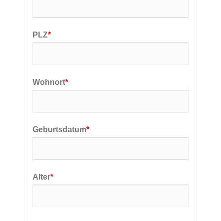
PLZ
*
Wohnort
*
Geburtsdatum
*
Alter
*