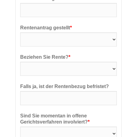
Rentenantrag gestellt
*
Beziehen Sie Rente?
*
Falls ja, ist der Rentenbezug befristet?
Sind Sie momentan in offene
Gerichtsverfahren involviert?
*