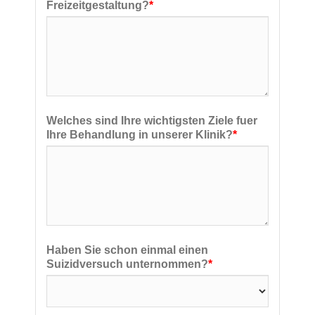
Freizeitgestaltung?
*
Welches sind Ihre wichtigsten Ziele fuer
Ihre Behandlung in unserer Klinik?
*
Haben Sie schon einmal einen
Suizidversuch unternommen?
*