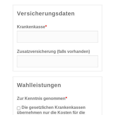
Versicherungsdaten
Krankenkasse
*
Zusatzversicherung (falls vorhanden)
Wahlleistungen
Zur Kenntnis genommen
*
Die gesetzlichen Krankenkassen
übernehmen nur die Kosten für die