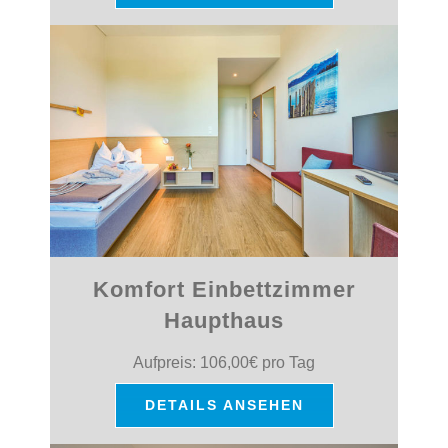
Komfort Einbettzimmer
Haupthaus
Aufpreis: 106,00€ pro Tag
DETAILS ANSEHEN