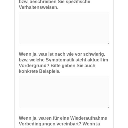
bzw. beschreiben Sie spezifische
Verhaltensweisen.
Wenn ja, was ist nach wie vor schwierig,
bzw. welche Symptomatik steht aktuell im
Vordergrund? Bitte geben Sie auch
konkrete Beispiele.
Wenn ja, waren für eine Wiederaufnahme
Vorbedingungen vereinbart? Wenn ja