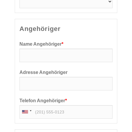
Angehöriger
Name Angehöriger
*
Adresse Angehöriger
Telefon Angehöriger
*