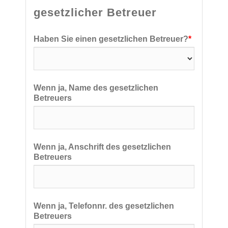
gesetzlicher Betreuer
Haben Sie einen gesetzlichen Betreuer?
*
Wenn ja, Name des gesetzlichen
Betreuers
Wenn ja, Anschrift des gesetzlichen
Betreuers
Wenn ja, Telefonnr. des gesetzlichen
Betreuers