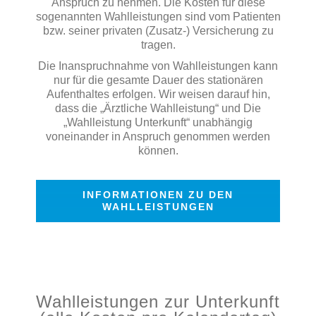
Anspruch zu nehmen. Die Kosten für diese
sogenannten Wahlleistungen sind vom Patienten
bzw. seiner privaten (Zusatz-) Versicherung zu
tragen.
Die Inanspruchnahme von Wahlleistungen kann
nur für die gesamte Dauer des stationären
Aufenthaltes erfolgen. Wir weisen darauf hin,
dass die „Ärztliche Wahlleistung“ und Die
„Wahlleistung Unterkunft“ unabhängig
voneinander in Anspruch genommen werden
können.
INFORMATIONEN ZU DEN
WAHLLEISTUNGEN
Wahlleistungen zur Unterkunft