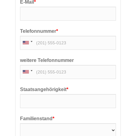
E-Mail
*
Telefonnummer
*
weitere Telefonnummer
Staatsangehörigkeit
*
Familienstand
*