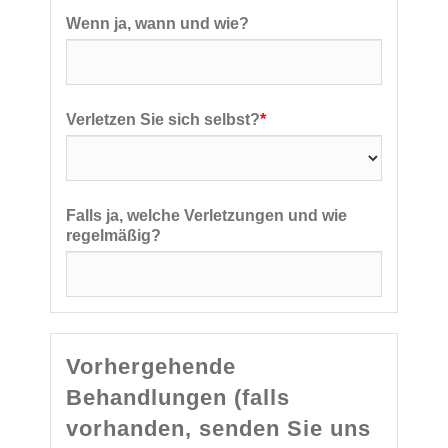
Wenn ja, wann und wie?
Verletzen Sie sich selbst?
*
Falls ja, welche Verletzungen und wie
regelmäßig?
Vorhergehende
Behandlungen (falls
vorhanden, senden Sie uns