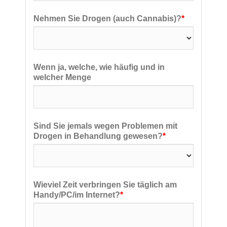
Nehmen Sie Drogen (auch Cannabis)?
*
Wenn ja, welche, wie häufig und in
welcher Menge
Sind Sie jemals wegen Problemen mit
Drogen in Behandlung gewesen?
*
Wieviel Zeit verbringen Sie täglich am
Handy/PC/im Internet?
*