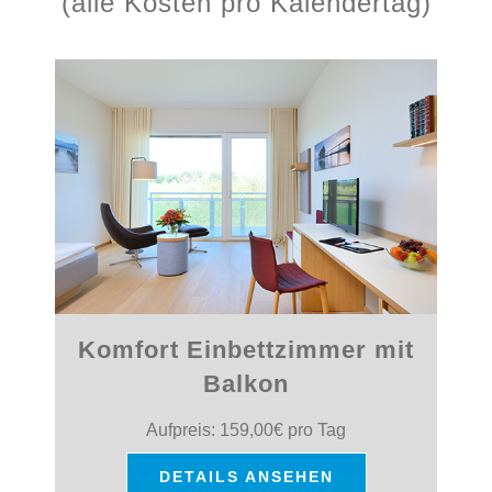
(alle Kosten pro Kalendertag)
Komfort Einbettzimmer
mit
Balkon
Aufpreis: 159,00€ pro Tag
DETAILS ANSEHEN