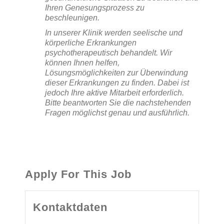
Ihren Genesungsprozess zu
beschleunigen.
In unserer Klinik werden seelische und
körperliche Erkrankungen
psychotherapeutisch behandelt. Wir
können Ihnen helfen,
Lösungsmöglichkeiten zur Überwindung
dieser Erkrankungen zu finden. Dabei ist
jedoch Ihre aktive Mitarbeit erforderlich.
Bitte beantworten Sie die nachstehenden
Fragen möglichst genau und ausführlich.
Apply For This Job
Kontaktdaten