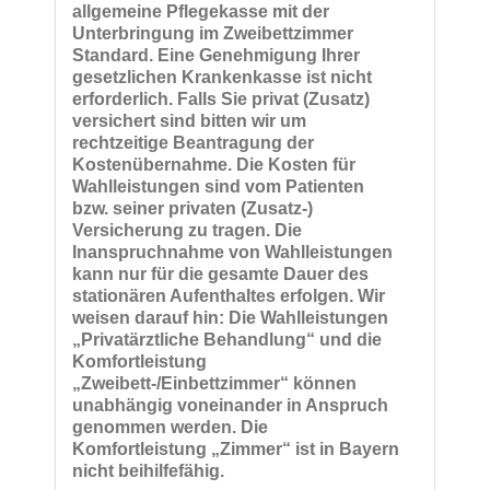
allgemeine Pflegekasse mit der
Unterbringung im Zweibettzimmer
Standard. Eine Genehmigung Ihrer
gesetzlichen Krankenkasse ist nicht
erforderlich. Falls Sie privat (Zusatz)
versichert sind bitten wir um
rechtzeitige Beantragung der
Kostenübernahme. Die Kosten für
Wahlleistungen sind vom Patienten
bzw. seiner privaten (Zusatz-)
Versicherung zu tragen. Die
Inanspruchnahme von Wahlleistungen
kann nur für die gesamte Dauer des
stationären Aufenthaltes erfolgen. Wir
weisen darauf hin: Die Wahlleistungen
„Privatärztliche Behandlung“ und die
Komfortleistung
„Zweibett-/Einbettzimmer“ können
unabhängig voneinander in Anspruch
genommen werden. Die
Komfortleistung „Zimmer“ ist in Bayern
nicht beihilfefähig.