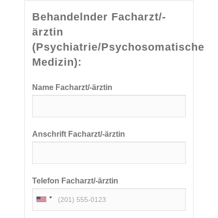
Behandelnder Facharzt/-
ärztin
(Psychiatrie/Psychosomatische
Medizin):
Name Facharzt/-ärztin
Anschrift Facharzt/-ärztin
Telefon Facharzt/-ärztin