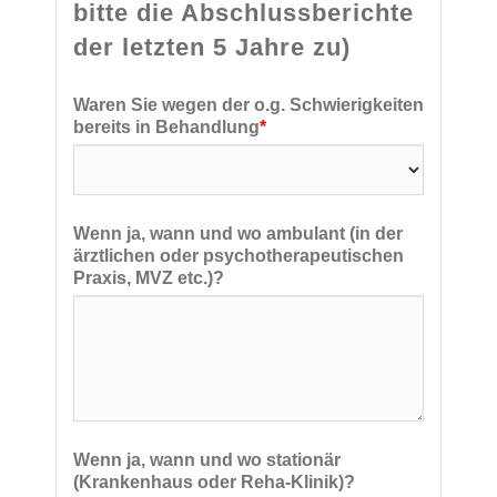
bitte die Abschlussberichte
der letzten 5 Jahre zu)
Waren Sie wegen der o.g. Schwierigkeiten
bereits in Behandlung
*
Wenn ja, wann und wo ambulant (in der
ärztlichen oder psychotherapeutischen
Praxis, MVZ etc.)?
Wenn ja, wann und wo stationär
(Krankenhaus oder Reha-Klinik)?