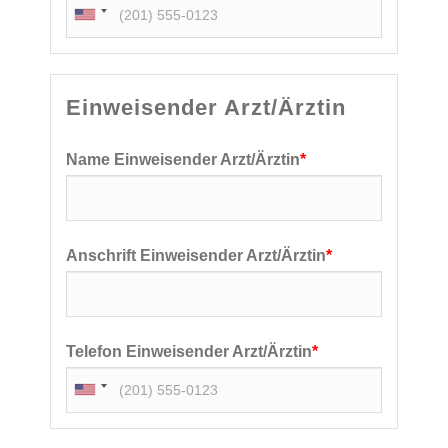
Einweisender Arzt/Ärztin
Name Einweisender Arzt/Ärztin
*
Anschrift Einweisender Arzt/Ärztin
*
Telefon Einweisender Arzt/Ärztin
*