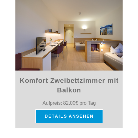
Komfort Zweibettzimmer
mit
Balkon
Aufpreis: 82,00€ pro Tag
DETAILS ANSEHEN