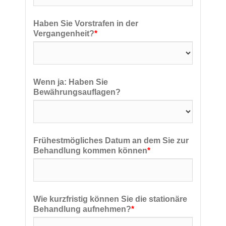
Haben Sie Vorstrafen in der
Vergangenheit?
*
Wenn ja: Haben Sie
Bewährungsauflagen?
Frühestmögliches Datum an dem Sie zur
Behandlung kommen können
*
Wie kurzfristig können Sie die stationäre
Behandlung aufnehmen?
*