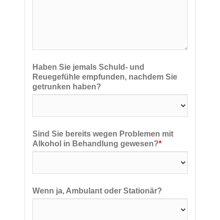
Haben Sie jemals Schuld- und
Reuegefühle empfunden, nachdem Sie
getrunken haben?
Sind Sie bereits wegen Problemen mit
Alkohol in Behandlung gewesen?
*
Wenn ja, Ambulant oder Stationär?