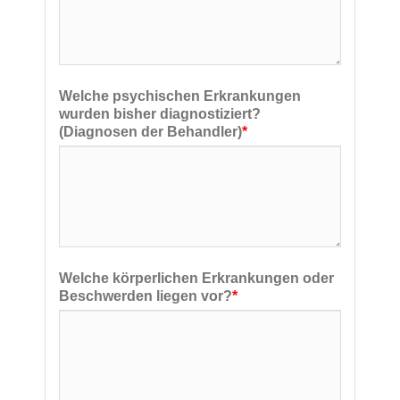
Welche psychischen Erkrankungen
wurden bisher diagnostiziert?
(Diagnosen der Behandler)
*
Welche körperlichen Erkrankungen oder
Beschwerden liegen vor?
*