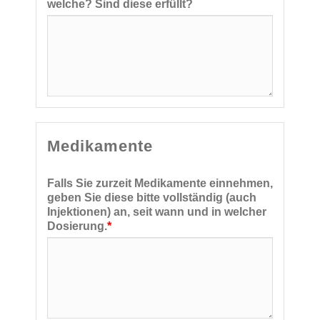
welche? Sind diese erfüllt?
Medikamente
Falls Sie zurzeit Medikamente einnehmen,
geben Sie diese bitte vollständig (auch
Injektionen) an, seit wann und in welcher
Dosierung.
*