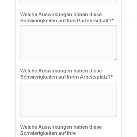
Welche Auswirkungen haben diese
Schwierigkeiten auf Ihre Partnerschaft?
*
Welche Auswirkungen haben diese
Schwierigkeiten auf Ihren Arbeitsplatz?
*
Welche Auswirkungen haben diese
Schwierigkeiten auf Ihre