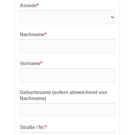
Anrede
*
Nachname
*
Vorname
*
Geburtsname (sofern abweichend von
Nachname)
Straße / Nr.
*