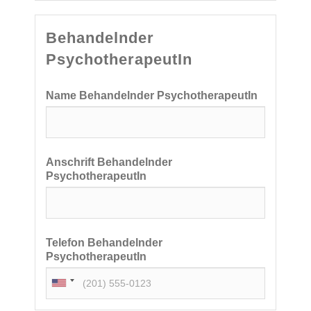
Behandelnder
PsychotherapeutIn
Name Behandelnder PsychotherapeutIn
Anschrift Behandelnder
PsychotherapeutIn
Telefon Behandelnder
PsychotherapeutIn