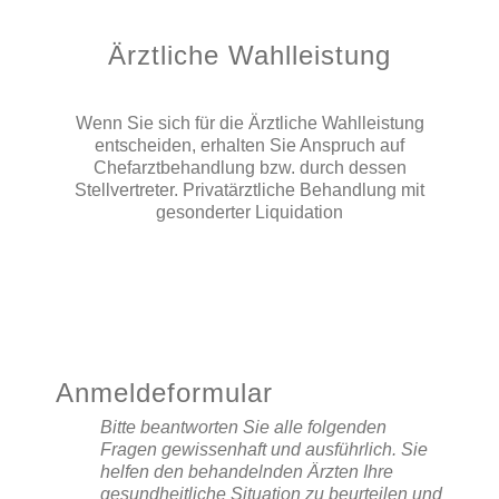
Ärztliche Wahlleistung
Wenn Sie sich für die Ärztliche Wahlleistung
entscheiden, erhalten Sie Anspruch auf
Chefarztbehandlung bzw. durch dessen
Stellvertreter. Privatärztliche Behandlung mit
gesonderter Liquidation
Anmeldeformular
Bitte beantworten Sie alle folgenden
Fragen gewissenhaft und ausführlich. Sie
helfen den behandelnden Ärzten Ihre
gesundheitliche Situation zu beurteilen und