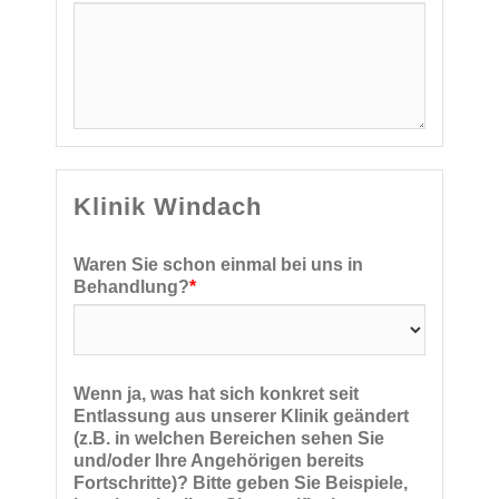
Klinik Windach
Waren Sie schon einmal bei uns in
Behandlung?
*
Wenn ja, was hat sich konkret seit
Entlassung aus unserer Klinik geändert
(z.B. in welchen Bereichen sehen Sie
und/oder Ihre Angehörigen bereits
Fortschritte)? Bitte geben Sie Beispiele,