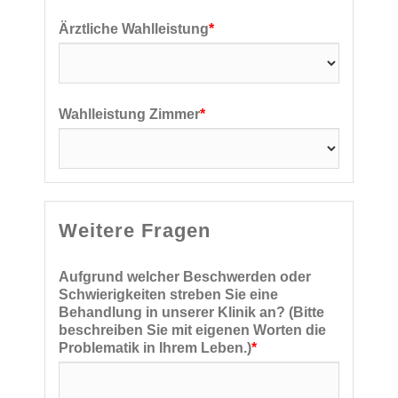
Ärztliche Wahlleistung
*
Wahlleistung Zimmer
*
Weitere Fragen
Aufgrund welcher Beschwerden oder
Schwierigkeiten streben Sie eine
Behandlung in unserer Klinik an? (Bitte
beschreiben Sie mit eigenen Worten die
Problematik in Ihrem Leben.)
*