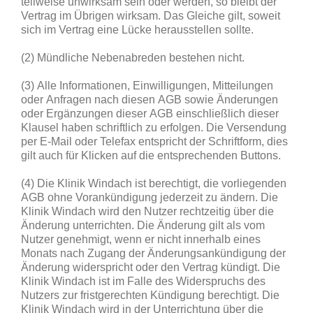
teilweise unwirksam sein oder werden, so bleibt der
Vertrag im Übrigen wirksam. Das Gleiche gilt, soweit
sich im Vertrag eine Lücke herausstellen sollte.
(2) Mündliche Nebenabreden bestehen nicht.
(3) Alle Informationen, Einwilligungen, Mitteilungen
oder Anfragen nach diesen AGB sowie Änderungen
oder Ergänzungen dieser AGB einschließlich dieser
Klausel haben schriftlich zu erfolgen. Die Versendung
per E-Mail oder Telefax entspricht der Schriftform, dies
gilt auch für Klicken auf die entsprechenden Buttons.
(4) Die Klinik Windach ist berechtigt, die vorliegenden
AGB ohne Vorankündigung jederzeit zu ändern. Die
Klinik Windach wird den Nutzer rechtzeitig über die
Änderung unterrichten. Die Änderung gilt als vom
Nutzer genehmigt, wenn er nicht innerhalb eines
Monats nach Zugang der Änderungsankündigung der
Änderung widerspricht oder den Vertrag kündigt. Die
Klinik Windach ist im Falle des Widerspruchs des
Nutzers zur fristgerechten Kündigung berechtigt. Die
Klinik Windach wird in der Unterrichtung über die