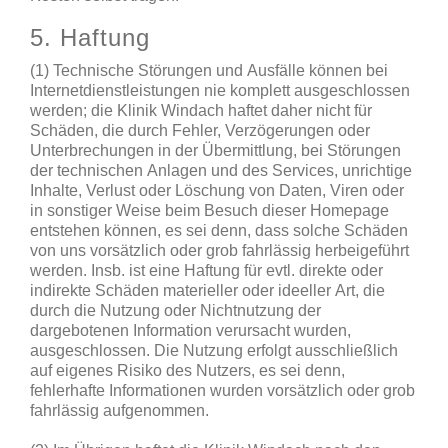
5. Haftung
(1) Technische Störungen und Ausfälle können bei
Internetdienstleistungen nie komplett ausgeschlossen
werden; die Klinik Windach haftet daher nicht für
Schäden, die durch Fehler, Verzögerungen oder
Unterbrechungen in der Übermittlung, bei Störungen
der technischen Anlagen und des Services, unrichtige
Inhalte, Verlust oder Löschung von Daten, Viren oder
in sonstiger Weise beim Besuch dieser Homepage
entstehen können, es sei denn, dass solche Schäden
von uns vorsätzlich oder grob fahrlässig herbeigeführt
werden. Insb. ist eine Haftung für evtl. direkte oder
indirekte Schäden materieller oder ideeller Art, die
durch die Nutzung oder Nichtnutzung der
dargebotenen Information verursacht wurden,
ausgeschlossen. Die Nutzung erfolgt ausschließlich
auf eigenes Risiko des Nutzers, es sei denn,
fehlerhafte Informationen wurden vorsätzlich oder grob
fahrlässig aufgenommen.