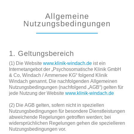
Allgemeine
Nutzungsbedingungen
1. Geltungsbereich
(1) Die Website
www.klinik-windach.de
ist ein
Internetangebot der „Psychosomatische Klinik GmbH
& Co, Windach / Ammersee KG“ folgend Klinik
Windach genannt. Die nachfolgenden Allgemeinen
Nutzungsbedingungen (nachfolgend „AGB“) gelten für
jede Nutzung der Website
www.klinik-windach.de
(2) Die AGB gelten, sofern nicht in speziellen
Nutzungsbedingungen für besondere Dienstleistungen
abweichende Regelungen getroffen werden; bei
widersprüchlichen Regelungen gehen die spezielleren
Nutzungsbedingungen vor.