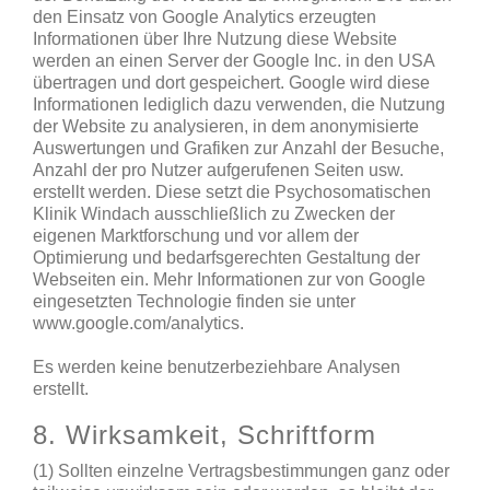
den Einsatz von Google Analytics erzeugten
Informationen über Ihre Nutzung diese Website
werden an einen Server der Google Inc. in den USA
übertragen und dort gespeichert. Google wird diese
Informationen lediglich dazu verwenden, die Nutzung
der Website zu analysieren, in dem anonymisierte
Auswertungen und Grafiken zur Anzahl der Besuche,
Anzahl der pro Nutzer aufgerufenen Seiten usw.
erstellt werden. Diese setzt die Psychosomatischen
Klinik Windach ausschließlich zu Zwecken der
eigenen Marktforschung und vor allem der
Optimierung und bedarfsgerechten Gestaltung der
Webseiten ein. Mehr Informationen zur von Google
eingesetzten Technologie finden sie unter
www.google.com/analytics.
Es werden keine benutzerbeziehbare Analysen
erstellt.
8. Wirksamkeit, Schriftform
(1) Sollten einzelne Vertragsbestimmungen ganz oder