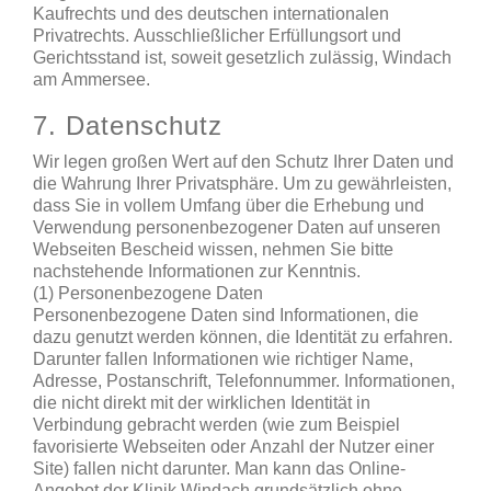
Kaufrechts und des deutschen internationalen
Privatrechts. Ausschließlicher Erfüllungsort und
Gerichtsstand ist, soweit gesetzlich zulässig, Windach
am Ammersee.
7. Datenschutz
Wir legen großen Wert auf den Schutz Ihrer Daten und
die Wahrung Ihrer Privatsphäre. Um zu gewährleisten,
dass Sie in vollem Umfang über die Erhebung und
Verwendung personenbezogener Daten auf unseren
Webseiten Bescheid wissen, nehmen Sie bitte
nachstehende Informationen zur Kenntnis.
(1) Personenbezogene Daten
Personenbezogene Daten sind Informationen, die
dazu genutzt werden können, die Identität zu erfahren.
Darunter fallen Informationen wie richtiger Name,
Adresse, Postanschrift, Telefonnummer. Informationen,
die nicht direkt mit der wirklichen Identität in
Verbindung gebracht werden (wie zum Beispiel
favorisierte Webseiten oder Anzahl der Nutzer einer
Site) fallen nicht darunter. Man kann das Online-
Angebot der Klinik Windach grundsätzlich ohne