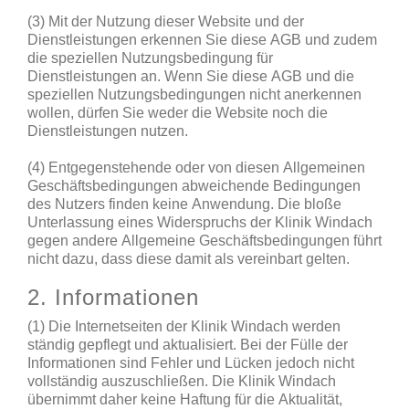
(3) Mit der Nutzung dieser Website und der
Dienstleistungen erkennen Sie diese AGB und zudem
die speziellen Nutzungsbedingung für
Dienstleistungen an. Wenn Sie diese AGB und die
speziellen Nutzungsbedingungen nicht anerkennen
wollen, dürfen Sie weder die Website noch die
Dienstleistungen nutzen.
(4) Entgegenstehende oder von diesen Allgemeinen
Geschäftsbedingungen abweichende Bedingungen
des Nutzers finden keine Anwendung. Die bloße
Unterlassung eines Widerspruchs der Klinik Windach
gegen andere Allgemeine Geschäftsbedingungen führt
nicht dazu, dass diese damit als vereinbart gelten.
2. Informationen
(1) Die Internetseiten der Klinik Windach werden
ständig gepflegt und aktualisiert. Bei der Fülle der
Informationen sind Fehler und Lücken jedoch nicht
vollständig auszuschließen. Die Klinik Windach
übernimmt daher keine Haftung für die Aktualität,