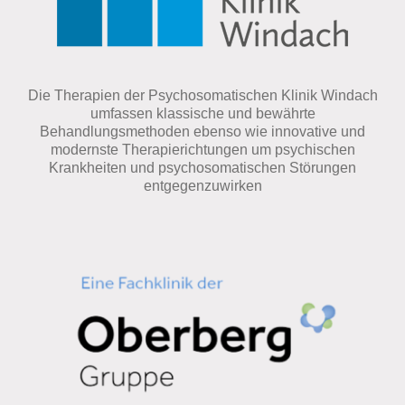
Die Therapien der Psychosomatischen Klinik Windach
umfassen klassische und bewährte
Behandlungsmethoden ebenso wie innovative und
modernste Therapierichtungen um psychischen
Krankheiten und psychosomatischen Störungen
entgegenzuwirken