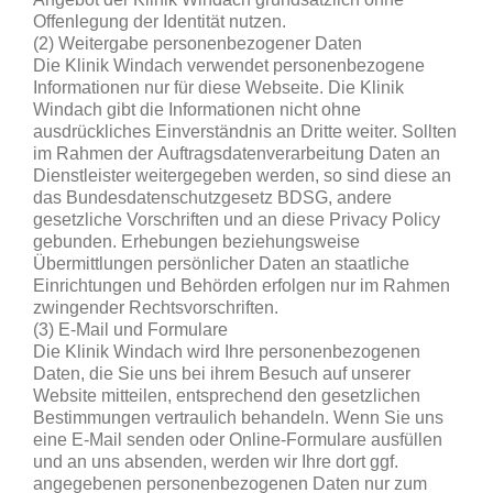
Offenlegung der Identität nutzen.
(2) Weitergabe personenbezogener Daten
Die Klinik Windach verwendet personenbezogene
Informationen nur für diese Webseite. Die Klinik
Windach gibt die Informationen nicht ohne
ausdrückliches Einverständnis an Dritte weiter. Sollten
im Rahmen der Auftragsdatenverarbeitung Daten an
Dienstleister weitergegeben werden, so sind diese an
das Bundesdatenschutzgesetz BDSG, andere
gesetzliche Vorschriften und an diese Privacy Policy
gebunden. Erhebungen beziehungsweise
Übermittlungen persönlicher Daten an staatliche
Einrichtungen und Behörden erfolgen nur im Rahmen
zwingender Rechtsvorschriften.
(3) E-Mail und Formulare
Die Klinik Windach wird Ihre personenbezogenen
Daten, die Sie uns bei ihrem Besuch auf unserer
Website mitteilen, entsprechend den gesetzlichen
Bestimmungen vertraulich behandeln. Wenn Sie uns
eine E-Mail senden oder Online-Formulare ausfüllen
und an uns absenden, werden wir Ihre dort ggf.
angegebenen personenbezogenen Daten nur zum