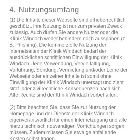
4. Nutzungsumfang
(1) Die Inhalte dieser Webseite sind urheberrechtlich
geschützt. Ihre Nutzung ist nur zum privaten Zweck
zulässig. Auch dürfen Sie andere Nutzer oder die
Klinik Windach weder behindern noch ausspähen (z.
B. Phishing). Die kommerzielle Nutzung der
Internetseiten der Klinik Windach bedarf der
ausdrücklichen schriftlichen Einwilligung der Klinik
Windach. Jede Verwendung, Vervielfältigung,
Vorführung, Sendung, Vermietung und/oder Leihe der
Webseite oder einzelner Inhalte ist somit ohne
Einwilligung der Klinik Windach untersagt und zieht
straf- oder zivilrechtliche Konsequenzen nach sich.
Alle Rechte sind der Klinik Windach vorbehalten.
(2) Bitte beachten Sie, dass Sie zur Nutzung der
Homepage und der Dienste der Klinik Windach
eigenverantwortlich für einen Internetzugang und alle
hierzu technisch notwendigen Vorrichtungen sorgen
müssen. Zudem müssen Sie etwaige anfallende
Kosten selbst tragen.