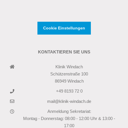
Cookie Einstellungen
KONTAKTIEREN SIE UNS
Klinik Windach
Schützenstraße 100
86949 Windach
+49 8193 72 0
mail@klinik-windach.de
Anmeldung Sekretariat:
Montag - Donnerstag: 08:00 - 12:00 Uhr & 13:00 -
17:00