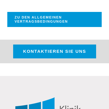
ZU DEN ALLGEMEINEN
VERTRAGSBEDINGUNGEN
KONTAKTIEREN SIE UNS