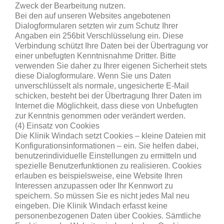
Zweck der Bearbeitung nutzen.
Bei den auf unseren Websites angebotenen
Dialogformularen setzten wir zum Schutz Ihrer
Angaben ein 256bit Verschlüsselung ein. Diese
Verbindung schützt Ihre Daten bei der Übertragung vor
einer unbefugten Kenntnisnahme Dritter. Bitte
verwenden Sie daher zu Ihrer eigenen Sicherheit stets
diese Dialogformulare. Wenn Sie uns Daten
unverschlüsselt als normale, ungesicherte E-Mail
schicken, besteht bei der Übertragung Ihrer Daten im
Internet die Möglichkeit, dass diese von Unbefugten
zur Kenntnis genommen oder verändert werden.
(4) Einsatz von Cookies
Die Klinik Windach setzt Cookies – kleine Dateien mit
Konfigurationsinformationen – ein. Sie helfen dabei,
benutzerindividuelle Einstellungen zu ermitteln und
spezielle Benutzerfunktionen zu realisieren. Cookies
erlauben es beispielsweise, eine Website Ihren
Interessen anzupassen oder Ihr Kennwort zu
speichern. So müssen Sie es nicht jedes Mal neu
eingeben. Die Klinik Windach erfasst keine
personenbezogenen Daten über Cookies. Sämtliche