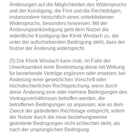
Änderungen auf die Möglichkeiten des Widerspruchs
und der Kündigung, die Frist und die Rechtsfolgen,
insbesondere hinsichtlich eines unterbliebenen
Widerspruchs, besonders hinweisen. Mit der
Änderungsankündigung geht dem Nutzer die
ordentliche Kündigung der Klinik Windach zu, die
unter der aufschiebenden Bedingung steht, dass der
Nutzer der Änderung widerspricht.
(5) Die Klinik Windach kann insb. im Falle der
Unwirksamkeit einer Bestimmung diese mit Wirkung
für bestehende Verträge ergänzen oder ersetzen; bei
Änderung einer gesetzlichen Vorschrift oder
höchstrichterlichen Rechtsprechung, wenn durch
diese Änderung eine oder mehrere Bedingungen des
Vertragsverhältnisses betroffen werden, die
betroffenen Bedingungen so anpassen, wie es dem
Zweck der geänderten Rechtslage entspricht, sofern
der Nutzer durch die neue beziehungsweise
geänderte Bedingungen nicht schlechter steht, als
nach der ursprünglichen Bedingung.