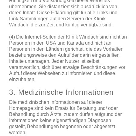
Richtigkeit und Vollständigkeit dieser Websites
übernehmen. Sie distanziert sich ausdrücklich von
deren Inhalt. Diese Erklärung gilt für alle Links und
Link-Sammlungen auf den Servern der Klinik
Windach, die zur Zeit und künftig verfügbar sind.
(4) Die Internet-Seiten der Klinik Windach sind nicht an
Personen in den USA und Kanada und nicht an
Personen in den Ländern gerichtet, die das Vorhalten
beziehungsweise den Aufruf der darin eingestellten
Inhalte untersagen. Jeder Nutzer ist selbst
verantwortlich, sich über etwaige Beschränkungen vor
Aufruf dieser Webseiten zu informieren und diese
einzuhalten.
3. Medizinische Informationen
Die medizinischen Informationen auf dieser
Homepage sind kein Ersatz für Beratung und/ oder
Behandlung durch Ärzte, zudem dürfen aufgrund der
Informationen keine eigenständigen Diagnosen
gestellt, Behandlungen begonnen oder abgesetzt
werden.