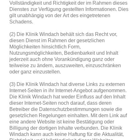
Vollständigkeit und Richtigkeit der im Rahmen dieses
Dienstes zur Verfügung gestellten Informationen. Dies
gilt unabhängig von der Art des eingetretenen
Schadens.
(2) Die Klinik Windach behält sich das Recht vor,
diesen Dienst im Rahmen der gesetzlichen
Möglichkeiten hinsichtlich Form,
Nutzungsmöglichkeiten, Bedienbarkeit und Inhalt
jederzeit auch ohne Vorankündigung ganz oder
teilweise zu ändern, auszuweiten, einzuschränken
oder ganz einzustellen.
(3) Die Klinik Windach hat diverse Links zu externen
Internet-Seiten in ihr Internet-Angebot aufgenommen.
Die Klinik Windach hat weder Einfluss auf den Inhalt
dieser Internet-Seiten noch darauf, dass deren
Betreiber die Datenschutzbestimmungen sowie die
gesetzlichen Regelungen einhalten. Mit dem Link auf
eine andere Website ist keine Bestätigung oder
Billigung der dortigen Inhalte verbunden. Die Klinik
Windach kann auch keine Haftung für die Aktualität,