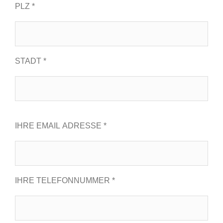
PLZ *
STADT *
IHRE EMAIL ADRESSE *
IHRE TELEFONNUMMER *