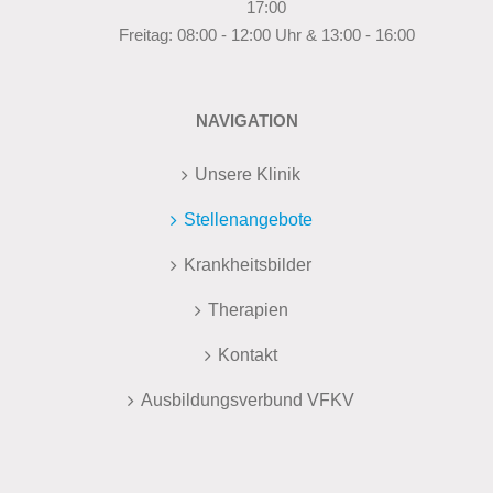
17:00
Freitag: 08:00 - 12:00 Uhr & 13:00 - 16:00
NAVIGATION
Unsere Klinik
Stellenangebote
Krankheitsbilder
Therapien
Kontakt
Ausbildungsverbund VFKV