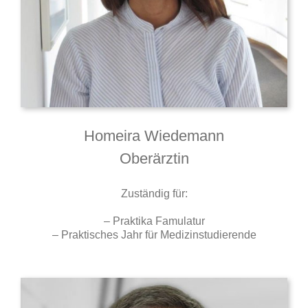
Homeira Wiedemann
Oberärztin
Zuständig für:
– Praktika Famulatur
– Praktisches Jahr für Medizinstudierende