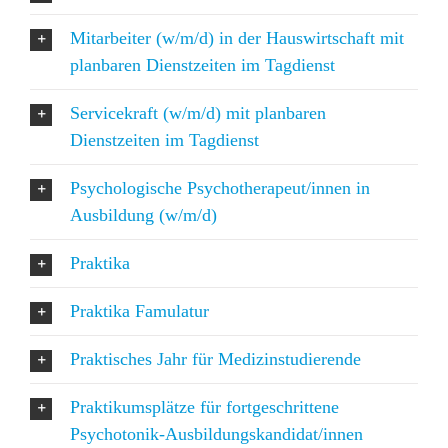
Mitarbeiter (w/m/d) in der Hauswirtschaft mit
planbaren Dienstzeiten im Tagdienst
Servicekraft (w/m/d) mit planbaren
Dienstzeiten im Tagdienst
Psychologische Psychotherapeut/innen in
Ausbildung (w/m/d)
Praktika
Praktika Famulatur
Praktisches Jahr für Medizinstudierende
Praktikumsplätze für fortgeschrittene
Psychotonik-Ausbildungskandidat/innen