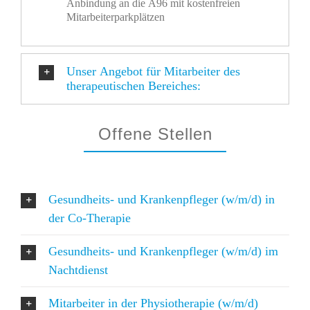
Anbindung an die A96 mit kostenfreien
Mitarbeiterparkplätzen
Unser Angebot für Mitarbeiter des
therapeutischen Bereiches:
Offene Stellen
Gesundheits- und Krankenpfleger (w/m/d) in
der Co-Therapie
Gesundheits- und Krankenpfleger (w/m/d) im
Nachtdienst
Mitarbeiter in der Physiotherapie (w/m/d)