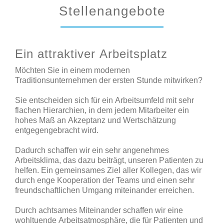
Stellenangebote
Ein attraktiver Arbeitsplatz
Möchten Sie in einem modernen
Traditionsunternehmen der ersten Stunde mitwirken?
Sie entscheiden sich für ein Arbeitsumfeld mit sehr
flachen Hierarchien, in dem jedem Mitarbeiter ein
hohes Maß an Akzeptanz und Wertschätzung
entgegengebracht wird.
Dadurch schaffen wir ein sehr angenehmes
Arbeitsklima, das dazu beiträgt, unseren Patienten zu
helfen. Ein gemeinsames Ziel aller Kollegen, das wir
durch enge Kooperation der Teams und einen sehr
freundschaftlichen Umgang miteinander erreichen.
Durch achtsames Miteinander schaffen wir eine
wohltuende Arbeitsatmosphäre, die für Patienten und