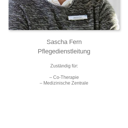
Sascha Fern
Pflegedienstleitung
Zuständig für:
– Co-Therapie
– Medizinische Zentrale