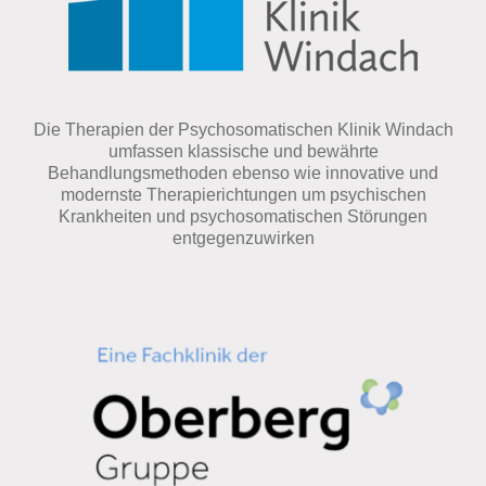
Die Therapien der Psychosomatischen Klinik Windach
umfassen klassische und bewährte
Behandlungsmethoden ebenso wie innovative und
modernste Therapierichtungen um psychischen
Krankheiten und psychosomatischen Störungen
entgegenzuwirken