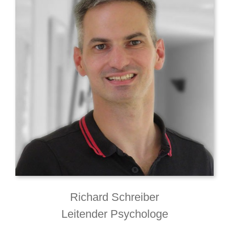
Richard Schreiber
Leitender Psychologe