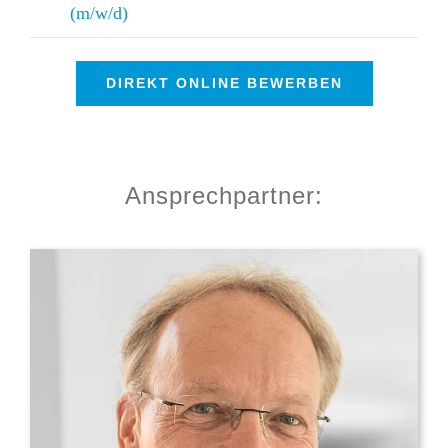
(m/w/d)
DIREKT ONLINE BEWERBEN
Ansprechpartner: