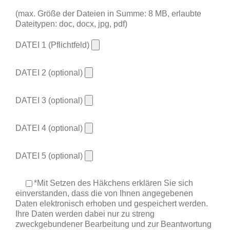
(max. Größe der Dateien in Summe: 8 MB, erlaubte
Dateitypen: doc, docx, jpg, pdf)
DATEI 1 (Pflichtfeld)
DATEI 2 (optional)
DATEI 3 (optional)
DATEI 4 (optional)
DATEI 5 (optional)
*Mit Setzen des Häkchens erklären Sie sich
einverstanden, dass die von Ihnen angegebenen
Daten elektronisch erhoben und gespeichert werden.
Ihre Daten werden dabei nur zu streng
zweckgebundener Bearbeitung und zur Beantwortung