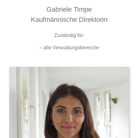
Gabriele Timpe
Kaufmännische Direktorin
Zuständig für:
– alle Verwaltungsbereiche