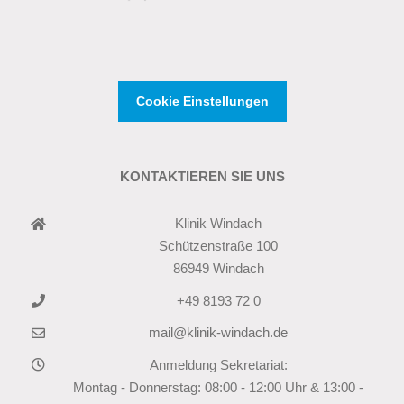
Cookie Einstellungen
KONTAKTIEREN SIE UNS
Klinik Windach
Schützenstraße 100
86949 Windach
+49 8193 72 0
mail@klinik-windach.de
Anmeldung Sekretariat:
Montag - Donnerstag: 08:00 - 12:00 Uhr & 13:00 -