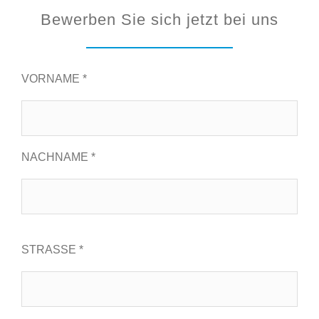
Bewerben Sie sich jetzt bei uns
VORNAME *
NACHNAME *
STRASSE *