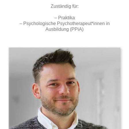
Zuständig für:
– Praktika
– Psychologische Psychotherapeut*innen in
Ausbildung (PPiA)