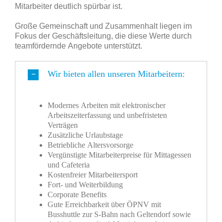
Mitarbeiter deutlich spürbar ist.
Große Gemeinschaft und Zusammenhalt liegen im
Fokus der Geschäftsleitung, die diese Werte durch
teamfördernde Angebote unterstützt.
Wir bieten allen unseren Mitarbeitern:
Modernes Arbeiten mit elektronischer
Arbeitszeiterfassung und unbefristeten
Verträgen
Zusätzliche Urlaubstage
Betriebliche Altersvorsorge
Vergünstigte Mitarbeiterpreise für Mittagessen
und Cafeteria
Kostenfreier Mitarbeitersport
Fort- und Weiterbildung
Corporate Benefits
Gute Erreichbarkeit über ÖPNV mit
Busshuttle zur S-Bahn nach Geltendorf sowie