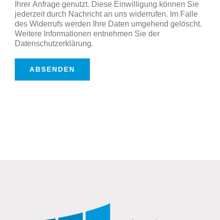
Ihrer Anfrage genutzt. Diese Einwilligung können Sie
jederzeit durch Nachricht an uns widerrufen. Im Falle
des Widerrufs werden Ihre Daten umgehend gelöscht.
Weitere Informationen entnehmen Sie der
Datenschutzerklärung.