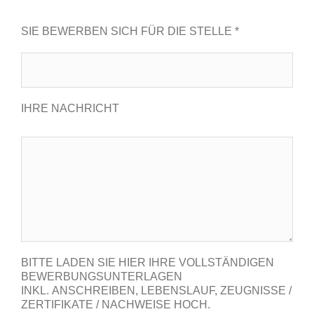
SIE BEWERBEN SICH FÜR DIE STELLE *
IHRE NACHRICHT
BITTE LADEN SIE HIER IHRE VOLLSTÄNDIGEN
BEWERBUNGSUNTERLAGEN
INKL. ANSCHREIBEN, LEBENSLAUF, ZEUGNISSE /
ZERTIFIKATE / NACHWEISE HOCH.