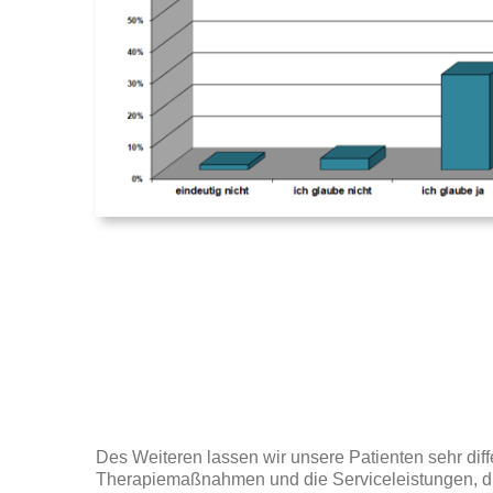
Des Weiteren lassen wir unsere Patienten sehr diff
Therapiemaßnahmen und die Serviceleistungen, d