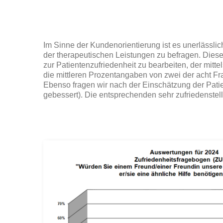
Im Sinne der Kundenorientierung ist es unerlässli
der therapeutischen Leistungen zu befragen. Diese
zur Patientenzufriedenheit zu bearbeiten, der mitt
die mittleren Prozentangaben von zwei der acht Fr
Ebenso fragen wir nach der Einschätzung der Patien
gebessert). Die entsprechenden sehr zufriedenste