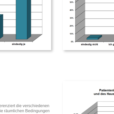
erenziert die verschiedenen
ie räumlichen Bedingungen