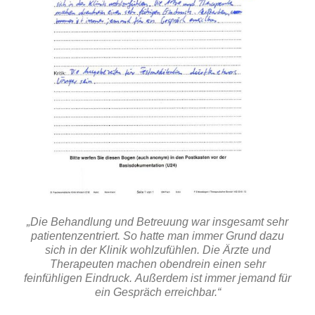
„Die Behandlung und Betreuung war insgesamt sehr
patientenzentriert. So hatte man immer Grund dazu
sich in der Klinik wohlzufühlen. Die Ärzte und
Therapeuten machen obendrein einen sehr
feinfühligen Eindruck. Außerdem ist immer jemand für
ein Gespräch erreichbar.“