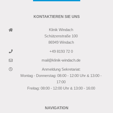
KONTAKTIEREN SIE UNS
Klinik Windach
Schützenstraße 100
86949 Windach
+49 8193 72 0
mail@klinik-windach.de
Anmeldung Sekretariat:
Montag - Donnerstag: 08:00 - 12:00 Uhr & 13:00 -
17:00
Freitag: 08:00 - 12:00 Uhr & 13:00 - 16:00
NAVIGATION