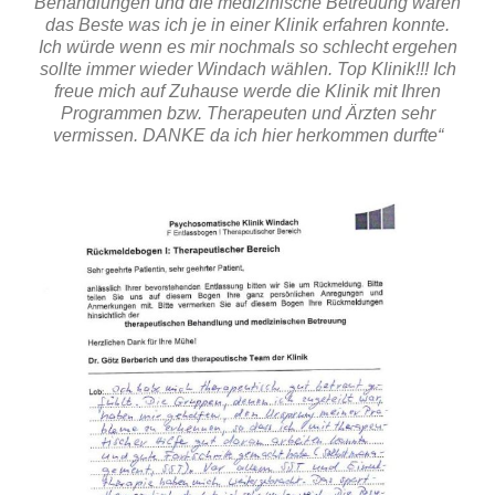
Behandlungen und die medizinische Betreuung waren
das Beste was ich je in einer Klinik erfahren konnte.
Ich würde wenn es mir nochmals so schlecht ergehen
sollte immer wieder Windach wählen. Top Klinik!!! Ich
freue mich auf Zuhause werde die Klinik mit Ihren
Programmen bzw. Therapeuten und Ärzten sehr
vermissen. DANKE da ich hier herkommen durfte“