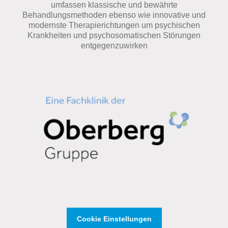
umfassen klassische und bewährte
Behandlungsmethoden ebenso wie innovative und
modernste Therapierichtungen um psychischen
Krankheiten und psychosomatischen Störungen
entgegenzuwirken
Cookie Einstellungen