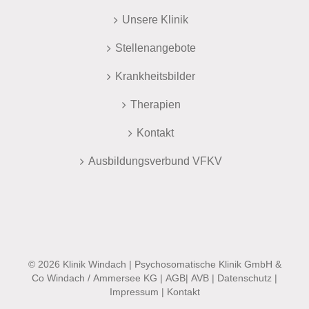
Unsere Klinik
Stellenangebote
Krankheitsbilder
Therapien
Kontakt
Ausbildungsverbund VFKV
©
2026 Klinik Windach | Psychosomatische Klinik GmbH &
Co Windach / Ammersee KG |
AGB
|
AVB
|
Datenschutz
|
Impressum
|
Kontakt