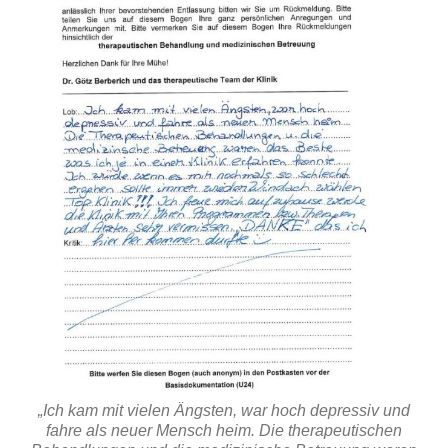
„Ich kam mit vielen Ängsten, war hoch depressiv und
fahre als neuer Mensch heim. Die therapeutischen