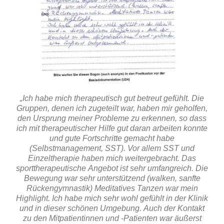
„Ich habe mich therapeutisch gut betreut gefühlt. Die
Gruppen, denen ich zugeteilt war, haben mir geholfen,
den Ursprung meiner Probleme zu erkennen, so dass
ich mit therapeutischer Hilfe gut daran arbeiten konnte
und gute Fortschritte gemacht habe
(Selbstmanagement, SST). Vor allem SST und
Einzeltherapie haben mich weitergebracht. Das
sporttherapeutische Angebot ist sehr umfangreich. Die
Bewegung war sehr unterstützend (walken, sanfte
Rückengymnastik) Meditatives Tanzen war mein
Highlight. Ich habe mich sehr wohl gefühlt in der Klinik
und in dieser schönen Umgebung. Auch der Kontakt
zu den Mitpatientinnen und -Patienten war äußerst