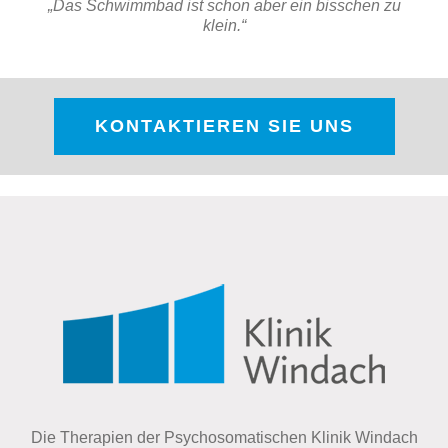
„Das Schwimmbad ist schon aber ein bisschen zu
klein.“
KONTAKTIEREN SIE UNS
Die Therapien der Psychosomatischen Klinik Windach