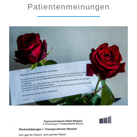
Patientenmeinungen