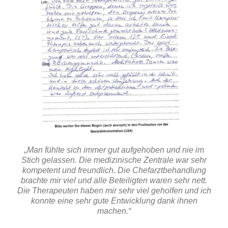
„Man fühlte sich immer gut aufgehoben und nie im
Stich gelassen. Die medizinische Zentrale war sehr
kompetent und freundlich. Die Chefarztbehandlung
brachte mir viel und alle Beteiligten waren sehr nett.
Die Therapeuten haben mir sehr viel geholfen und ich
konnte eine sehr gute Entwicklung dank ihnen
machen.“