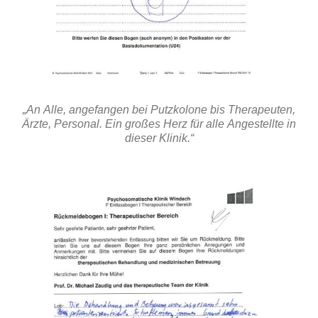
„An Alle, angefangen bei Putzkolone bis Therapeuten,
Ärzte, Personal. Ein großes Herz für alle Angestellte in
dieser Klinik.“