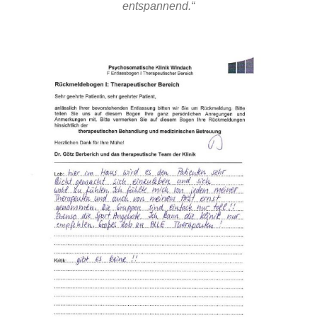
entspannend.“