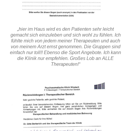
„hier im Haus wird es den Patienten sehr leicht
gemacht sich einzuleben und sich wohl zu fühlen. Ich
fühlte mich von jedem meiner Therapeuten und auch
von meinem Arzt ernst genommen. Die Gruppen sind
einfach nur toll!! Ebenso die Sport Angebote. Ich kann
die Klinik nur empfehlen. Großes Lob an ALLE
Therapeuten!“