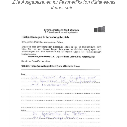
„Die Ausgabezeiten für Festmedikation dürfte etwas
länger sein.“