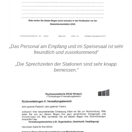
„Das Personal am Empfang und im Speisesaal ist sehr
freundlich und zuvorkommend“
„Die Sprechzeiten der Stationen sind sehr knapp
bemessen.“