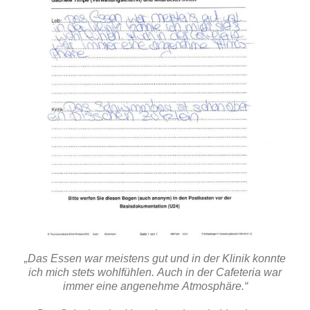
„Das Essen war meistens gut und in der Klinik konnte
ich mich stets wohlfühlen. Auch in der Cafeteria war
immer eine angenehme Atmosphäre.“