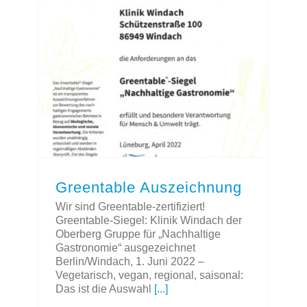
Greentable Auszeichnung
Wir sind Greentable-zertifiziert!
Greentable-Siegel: Klinik Windach der
Oberberg Gruppe für „Nachhaltige
Gastronomie“ ausgezeichnet
Berlin/Windach, 1. Juni 2022 –
Vegetarisch, vegan, regional, saisonal:
Das ist die Auswahl
[...]