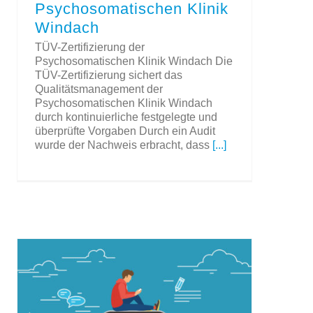
Psychosomatischen Klinik
Windach
TÜV-Zertifizierung der
Psychosomatischen Klinik Windach Die
TÜV-Zertifizierung sichert das
Qualitätsmanagement der
Psychosomatischen Klinik Windach
durch kontinuierliche festgelegte und
überprüfte Vorgaben Durch ein Audit
wurde der Nachweis erbracht, dass
[...]