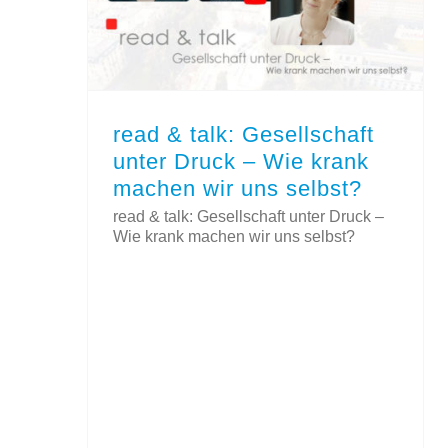
read & talk: Gesellschaft unter Druck – Wie krank machen wir uns selbst?
read & talk: Gesellschaft
unter Druck – Wie krank
machen wir uns selbst?
read & talk: Gesellschaft unter Druck –
Wie krank machen wir uns selbst?