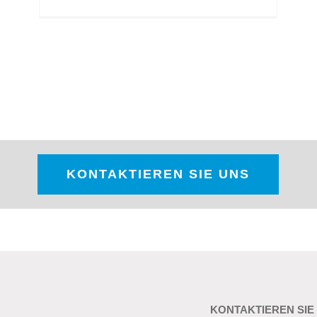
KONTAKTIEREN SIE UNS
KONTAKTIEREN SIE