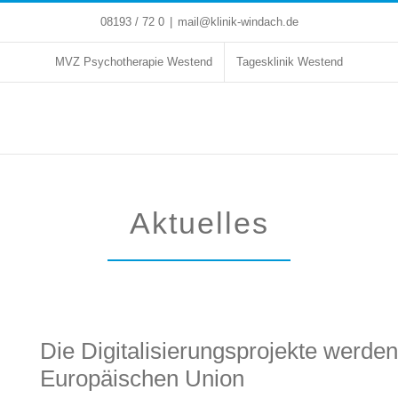
08193 / 72 0
|
mail@klinik-windach.de
MVZ Psychotherapie Westend
Tagesklinik Westend
Aktuelles
Die Digitalisierungsprojekte werden 
Europäischen Union