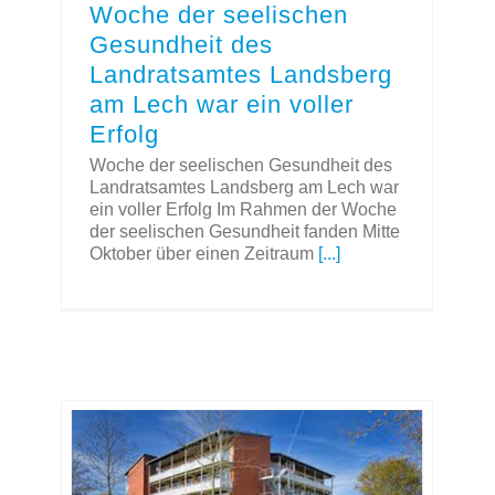
Woche der seelischen
Gesundheit des
Landratsamtes Landsberg
am Lech war ein voller
Erfolg
Woche der seelischen Gesundheit des
Landratsamtes Landsberg am Lech war
ein voller Erfolg Im Rahmen der Woche
der seelischen Gesundheit fanden Mitte
Oktober über einen Zeitraum
[...]