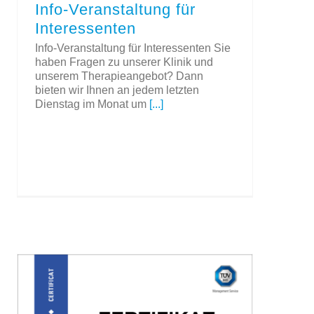
Info-Veranstaltung für
Interessenten
Info-Veranstaltung für Interessenten Sie
haben Fragen zu unserer Klinik und
unserem Therapieangebot? Dann
bieten wir Ihnen an jedem letzten
Dienstag im Monat um
[...]