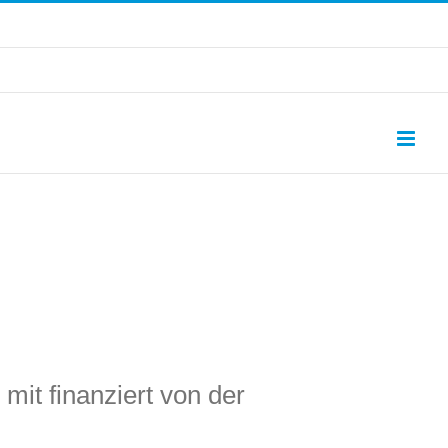
mit finanziert von der