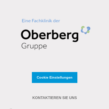
Cookie Einstellungen
KONTAKTIEREN SIE UNS