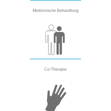
Medizinische Behandlung
Co-Therapie