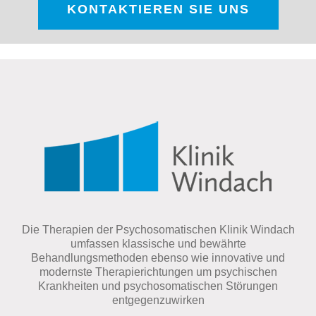
KONTAKTIEREN SIE UNS
Die Therapien der Psychosomatischen Klinik Windach
umfassen klassische und bewährte
Behandlungsmethoden ebenso wie innovative und
modernste Therapierichtungen um psychischen
Krankheiten und psychosomatischen Störungen
entgegenzuwirken