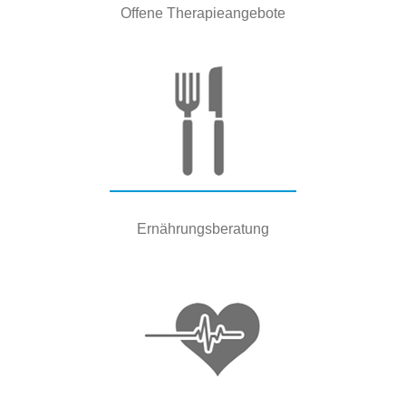
Offene Therapieangebote
Ernährungsberatung