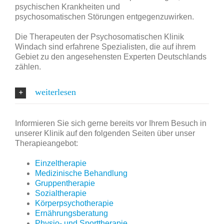
psychischen Krankheiten und
psychosomatischen
Störungen
entgegenzuwirken.
Die Therapeuten der
Psychosomatischen Klinik
Windach
sind erfahrene Spezialisten, die auf ihrem
Gebiet zu den angesehensten Experten Deutschlands
zählen.
weiterlesen
Informieren Sie sich gerne bereits vor Ihrem Besuch in
unserer Klinik auf den folgenden Seiten über unser
Therapieangebot
:
Einzeltherapie
Medizinische Behandlung
Gruppentherapie
Sozialtherapie
Körperpsychotherapie
Ernährungsberatung
Physio- und Sporttherapie