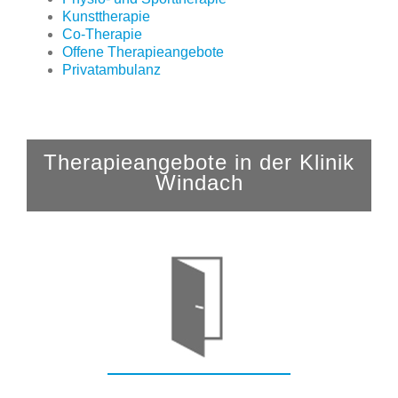
Kunsttherapie
Co-Therapie
Offene Therapieangebote
Privatambulanz
Therapieangebote in der Klinik
Windach