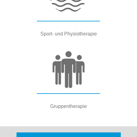
Sport- und Physiotherapie
Gruppentherapie