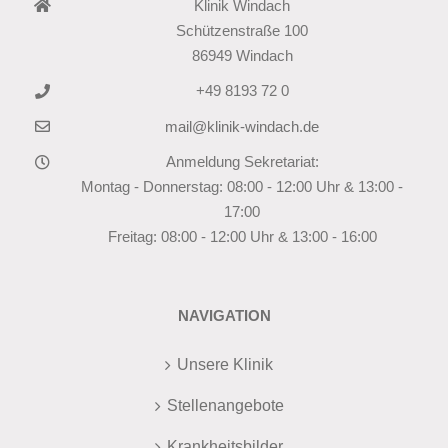
Klinik Windach
Schützenstraße 100
86949 Windach
+49 8193 72 0
mail@klinik-windach.de
Anmeldung Sekretariat:
Montag - Donnerstag: 08:00 - 12:00 Uhr & 13:00 -
17:00
Freitag: 08:00 - 12:00 Uhr & 13:00 - 16:00
NAVIGATION
Unsere Klinik
Stellenangebote
Krankheitsbilder