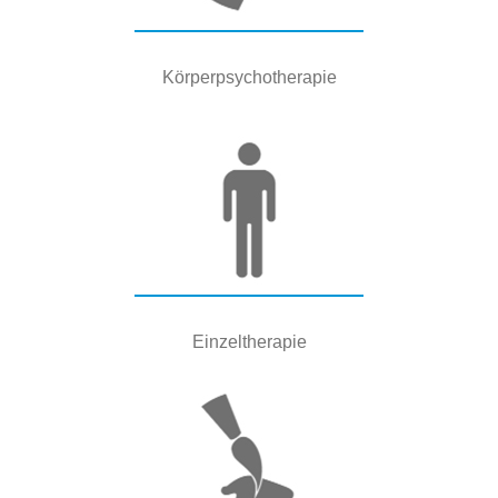
Körperpsychotherapie
Einzeltherapie